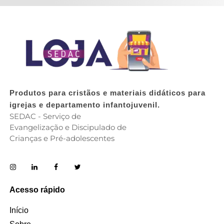
Produtos para cristãos e materiais didáticos para
igrejas e departamento infantojuvenil.
SEDAC - Serviço de
Evangelização e Discipulado de
Crianças e Pré-adolescentes
Acesso rápido
Início