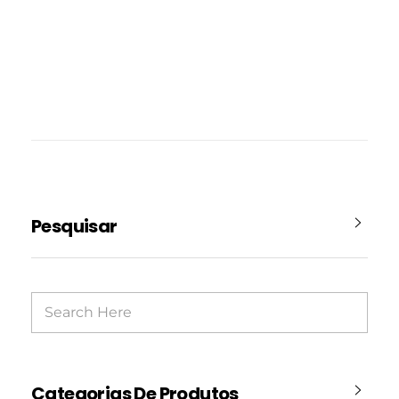
Pesquisar
Categorias De Produtos