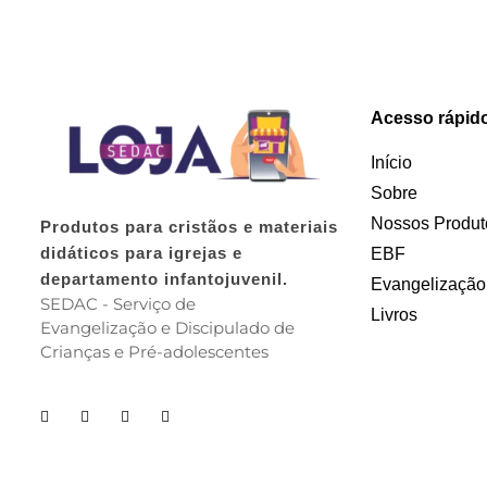
Acesso rápid
Início
Sobre
Nossos Produt
Produtos para cristãos e materiais
didáticos para igrejas e
EBF
departamento infantojuvenil.
Evangelização
SEDAC - Serviço de
Livros
Evangelização e Discipulado de
Crianças e Pré-adolescentes