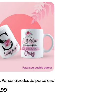
 Personalizadas de porcelana
,99