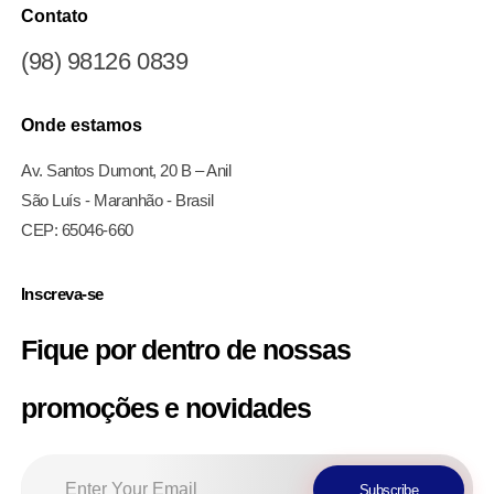
Contato
(98) 98126 0839
Onde estamos
Av. Santos Dumont, 20 B – Anil
São Luís - Maranhão - Brasil
CEP: 65046-660
Inscreva-se
Fique por dentro de nossas
promoções e novidades