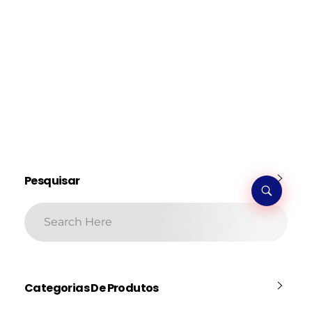
Pesquisar
Categorias De Produtos