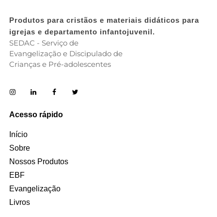
Produtos para cristãos e materiais didáticos para
igrejas e departamento infantojuvenil.
SEDAC - Serviço de
Evangelização e Discipulado de
Crianças e Pré-adolescentes
Acesso rápido
Início
Sobre
Nossos Produtos
EBF
Evangelização
Livros