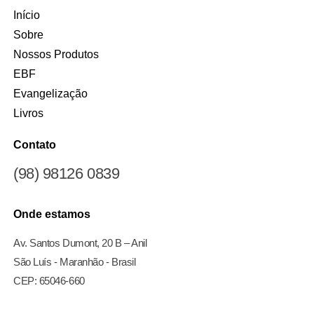
Início
Sobre
Nossos Produtos
EBF
Evangelização
Livros
Contato
(98) 98126 0839
Onde estamos
Av. Santos Dumont, 20 B – Anil
São Luís - Maranhão - Brasil
CEP: 65046-660