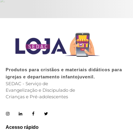
Produtos para cristãos e materiais didáticos para
igrejas e departamento infantojuvenil.
SEDAC - Serviço de
Evangelização e Discipulado de
Crianças e Pré-adolescentes
Acesso rápido