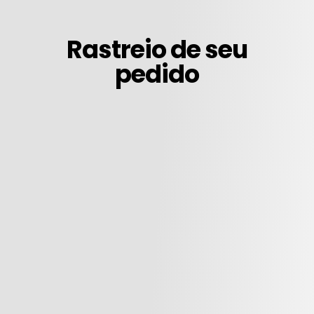
Rastreio de seu
pedido